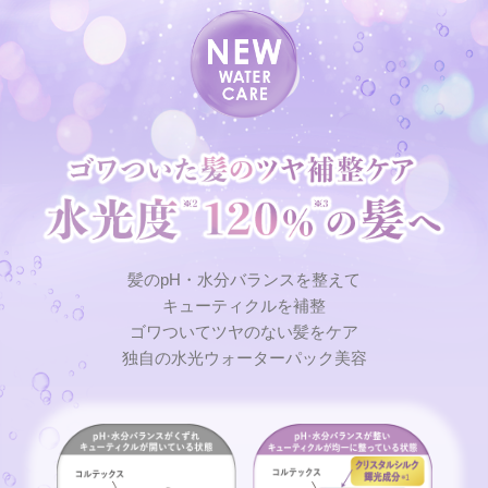
髪のpH・水分バランスを整えて
キューティクルを補整
ゴワついてツヤのない髪をケア
独自の水光ウォーターパック美容