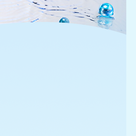
個人情報の取扱いについて