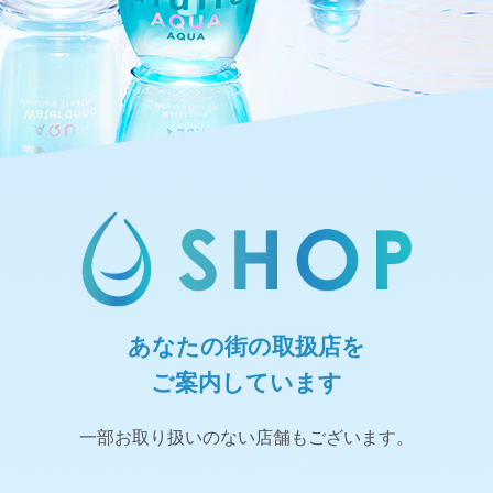
あなたの街の取扱店を
ご案内しています
一部お取り扱いのない店舗もございます。