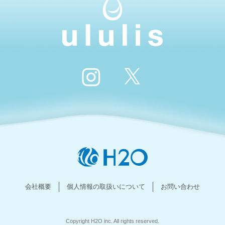
会社概要
個人情報の取扱いについて
お問い合わせ
Copyright H2O inc. All rights reserved.